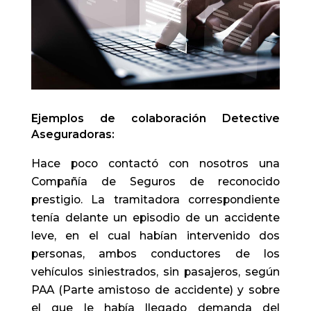
Ejemplos de colaboración Detective
Aseguradoras:
Hace poco contactó con nosotros una
Compañía de Seguros de reconocido
prestigio. La tramitadora correspondiente
tenía delante un episodio de un accidente
leve, en el cual habían intervenido dos
personas, ambos conductores de los
vehículos siniestrados, sin pasajeros, según
PAA (Parte amistoso de accidente) y sobre
el que le había llegado demanda del