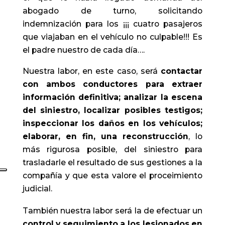
abogado de turno, solicitando
indemnización para los ¡¡¡ cuatro pasajeros
que viajaban en el vehículo no culpable!!! Es
el padre nuestro de cada día….
Nuestra labor, en este caso, será
contactar
con ambos conductores para extraer
información definitiva; analizar la escena
del siniestro, localizar posibles testigos;
inspeccionar los daños en los vehículos;
elaborar, en fin, una reconstrucción
, lo
más rigurosa posible, del siniestro para
trasladarle el resultado de sus gestiones a la
compañía y que esta valore el proceimiento
judicial.
También nuestra labor será la de efectuar un
control y seguimiento a los lesionados en