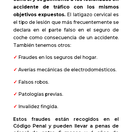
accidente de tráfico con los mismos
objetivos expuestos.
El latigazo cervical es
el tipo de lesión que más frecuentemente se
declara en el parte falso en el seguro de
coche como consecuencia de un accidente.
También tenemos otros:
✓
Fraudes en los seguros del hogar.
✓
Averías mecánicas de electrodomésticos.
✓
Falsos robos.
✓
Patologías previas.
✓
Invalidez fingida.
Estos fraudes están recogidos en el
Código Penal y pueden llevar a penas de