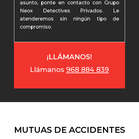
asunto, ponte en contacto con Grupo
Neox Detectives Privados. Le
atenderemos sin ningún tipo de
compromiso.
¡LLÁMANOS!
Llámanos
968 884 839
MUTUAS DE ACCIDENTES