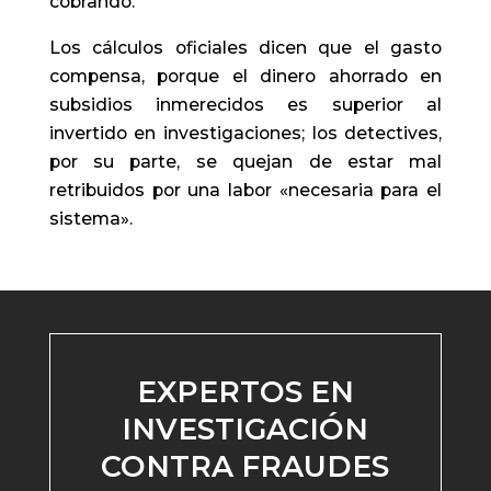
cobrando.
Los cálculos oficiales dicen que el gasto
compensa, porque el dinero ahorrado en
subsidios inmerecidos es superior al
invertido en investigaciones; los detectives,
por su parte, se quejan de estar mal
retribuidos por una labor «necesaria para el
sistema».
EXPERTOS EN
INVESTIGACIÓN
CONTRA FRAUDES