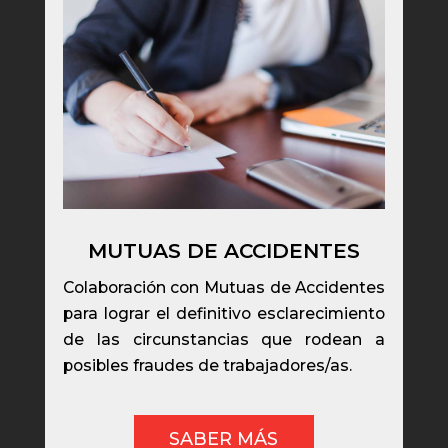
MUTUAS DE ACCIDENTES
Colaboración con Mutuas de Accidentes
para lograr el definitivo esclarecimiento
de las circunstancias que rodean a
posibles fraudes de trabajadores/as.
SABER MÁS