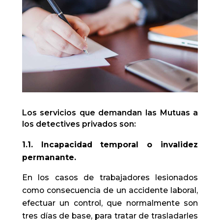
Los servicios que demandan las Mutuas a
los detectives privados son:
1.1. Incapacidad temporal o invalidez
permanante.
En los casos de trabajadores lesionados
como consecuencia de un accidente laboral,
efectuar un control, que normalmente son
tres días de base, para tratar de trasladarles