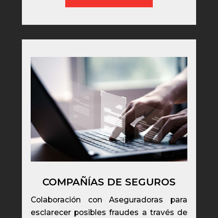
COMPAÑÍAS DE SEGUROS
Colaboración con Aseguradoras para
esclarecer posibles fraudes a través de