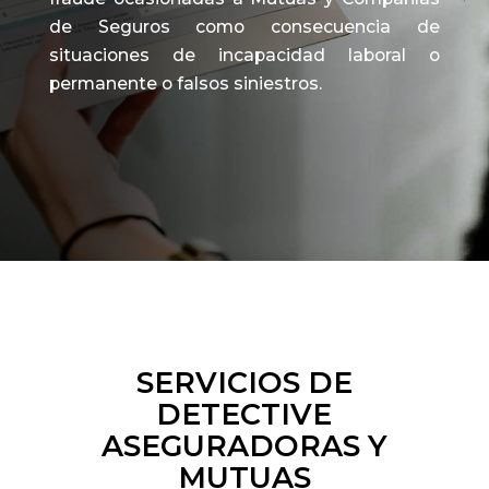
de Seguros como consecuencia de
situaciones de incapacidad laboral o
permanente o falsos siniestros.
SERVICIOS DE
DETECTIVE
ASEGURADORAS Y
MUTUAS