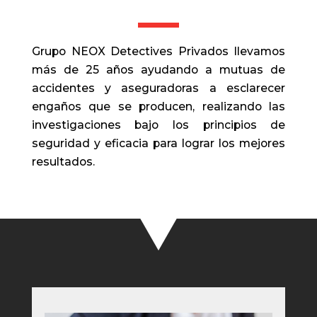
Grupo NEOX Detectives Privados llevamos
más de 25 años ayudando a mutuas de
accidentes y aseguradoras a esclarecer
engaños que se producen, realizando las
investigaciones bajo los principios de
seguridad y eficacia para lograr los mejores
resultados.