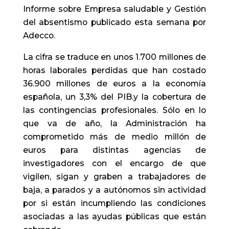
Informe sobre Empresa saludable y Gestión
del absentismo publicado esta semana por
Adecco.
La cifra se traduce en unos 1.700 millones de
horas laborales perdidas que han costado
36.900 millones de euros a la economía
española, un 3,3% del PIB.y la cobertura de
las contingencias profesionales. Sólo en lo
que va de año, la Administración ha
comprometido más de medio millón de
euros para distintas agencias de
investigadores con el encargo de que
vigilen, sigan y graben a trabajadores de
baja, a parados y a autónomos sin actividad
por si están incumpliendo las condiciones
asociadas a las ayudas públicas que están