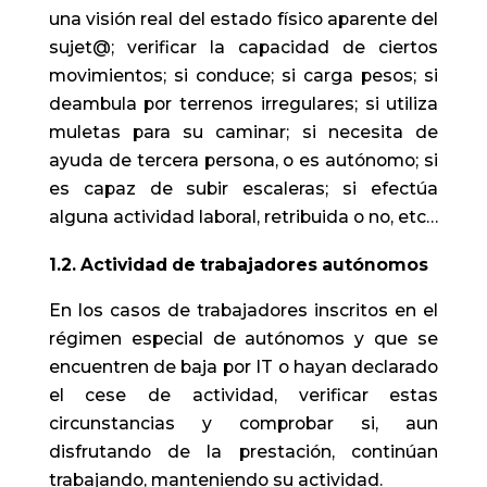
una visión real del estado físico aparente del
sujet@; verificar la capacidad de ciertos
movimientos; si conduce; si carga pesos; si
deambula por terrenos irregulares; si utiliza
muletas para su caminar; si necesita de
ayuda de tercera persona, o es autónomo; si
es capaz de subir escaleras; si efectúa
alguna actividad laboral, retribuida o no, etc…
1.2. Actividad de trabajadores autónomos
En los casos de trabajadores inscritos en el
régimen especial de autónomos y que se
encuentren de baja por IT o hayan declarado
el cese de actividad, verificar estas
circunstancias y comprobar si, aun
disfrutando de la prestación, continúan
trabajando, manteniendo su actividad.