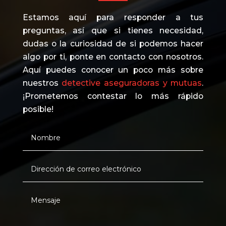
Estamos aquí para responder a tus
preguntas, así que si tienes necesidad,
dudas o la curiosidad de si podemos hacer
algo por ti, ponte en contacto con nosotros.
Aquí puedes conocer un poco más sobre
nuestros
detective aseguradoras y mutuas
.
¡Prometemos contestar lo más rápido
posible!