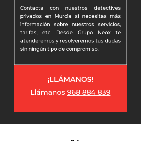
Contacta con nuestros detectives
privados en Murcia si necesitas más
información sobre nuestros servicios,
tarifas, etc. Desde Grupo Neox te
atenderemos y resolveremos tus dudas
sin ningún tipo de compromiso.
¡LLÁMANOS!
Llámanos
968 884 839