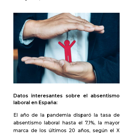
Datos interesantes sobre el absentismo
laboral en España:
El año de la pandemia disparó la tasa de
absentismo laboral hasta el 7,1%, la mayor
marca de los últimos 20 años, según el X