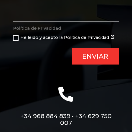
Política de Privacidad
He leído y acepto la Política de Privacidad
ENVIAR

+34 968 884 839 • +34 629 750
007