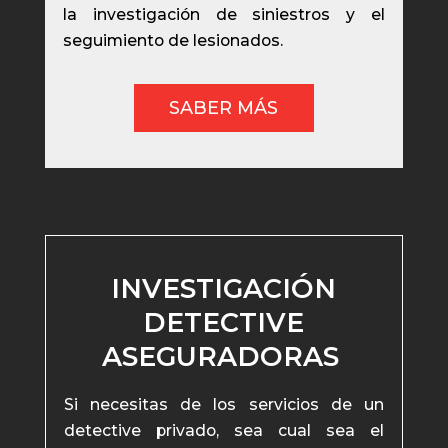
la investigación de siniestros y el
seguimiento de lesionados.
SABER MÁS
INVESTIGACIÓN
DETECTIVE
ASEGURADORAS
Si necesitas de los servicios de un
detective privado, sea cual sea el