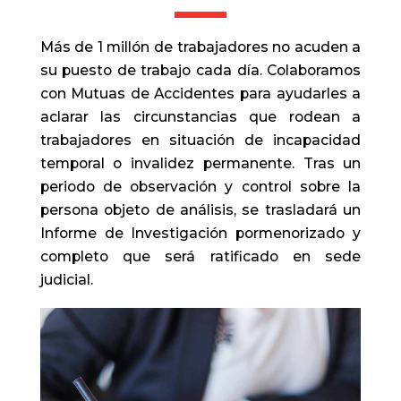
Más de 1 millón de trabajadores no acuden a
su puesto de trabajo cada día. Colaboramos
con Mutuas de Accidentes para ayudarles a
aclarar las circunstancias que rodean a
trabajadores en situación de incapacidad
temporal o invalidez permanente. Tras un
periodo de observación y control sobre la
persona objeto de análisis, se trasladará un
Informe de Investigación pormenorizado y
completo que será ratificado en sede
judicial.