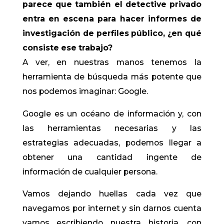
parece que también el detective privado
entra en escena para hacer informes de
investigación de perfiles público, ¿en qué
consiste ese trabajo?
A ver, en nuestras manos tenemos la
herramienta de búsqueda más potente que
nos podemos imaginar: Google.
Google es un océano de información y, con
las herramientas necesarias y las
estrategias adecuadas, podemos llegar a
obtener una cantidad ingente de
información de cualquier persona.
Vamos dejando huellas cada vez que
navegamos por internet y sin darnos cuenta
vamos escribiendo nuestra historia, con