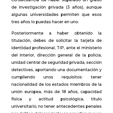
de investigación privada (3 años), aunque
algunas universidades permiten que esos
tres años lo puedas hacer en uno.
Posteriormente a haber obtenido la
titulación, debes de solicitar la tarjeta de
identidad profesional, TIP, ante el ministerio
del interior, dirección general de la policía,
unidad central de seguridad privada, sección
detectives, aportando una documentación y
cumpliendo unos requisitos: tener
nacionalidad de los estados miembros de la
unión europea, más de 18 años, capacidad
física y actitud psicológica, título
universitario, no tener antecedentes penales