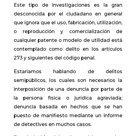
Este tipo de investigaciones es la gran
desconocida por el ciudadano en general
que ignora que el uso, fabricación, utilización,
o reproducción y comercialización de
cualquier patente o modelo de utilidad está
contemplado como delito en los artículos
273 y siguientes del código penal.
Estaríamos hablando de delitos
semipúblicos, los cuales son necesarios la
interposición de una denuncia por parte de
la persona física o jurídica agraviada;
denuncia basada en hechos que se han
puesto de manifiesto mediante un informe
de detectives en muchos casos.