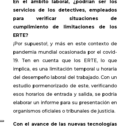
En el ámbito laboral, ¿podrían ser los
servicios de los detectives, empleados
para verificar situaciones de
cumplimiento de limitaciones de los
ERTE?
¡Por supuesto!, y más en este contexto de
pandemia mundial ocasionada por el covid-
19. Ten en cuenta que los ERTE, lo que
implica, es una limitación temporal u horaria
del desempeño laboral del trabajado. Con un
estudio pormenorizado de este, verificando
esos horarios de entrada y salida, se podría
elaborar un informe para su presentación en
organismos oficiales o tribunales de justicia.
Con el avance de las nuevas tecnologías