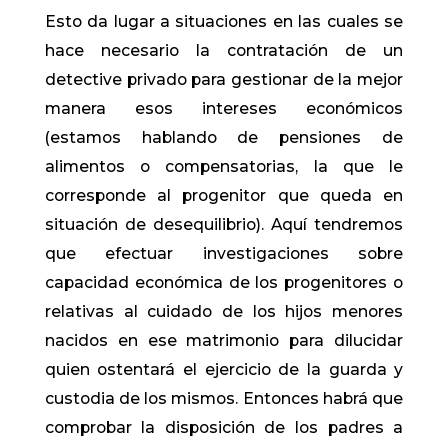
Esto da lugar a situaciones en las cuales se
hace necesario la contratación de un
detective privado para gestionar de la mejor
manera esos intereses económicos
(estamos hablando de pensiones de
alimentos o compensatorias, la que le
corresponde al progenitor que queda en
situación de desequilibrio). Aquí tendremos
que efectuar investigaciones sobre
capacidad económica de los progenitores o
relativas al cuidado de los hijos menores
nacidos en ese matrimonio para dilucidar
quien ostentará el ejercicio de la guarda y
custodia de los mismos. Entonces habrá que
comprobar la disposición de los padres a