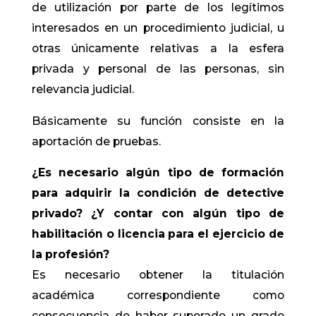
de utilización por parte de los legítimos
interesados en un procedimiento judicial, u
otras únicamente relativas a la esfera
privada y personal de las personas, sin
relevancia judicial.
Básicamente su función consiste en la
aportación de pruebas.
¿Es necesario algún tipo de formación
para adquirir la condición de detective
privado? ¿Y contar con algún tipo de
habilitación o licencia para el ejercicio de
la profesión?
Es necesario obtener la titulación
académica correspondiente como
consecuencia de haber superado un grado