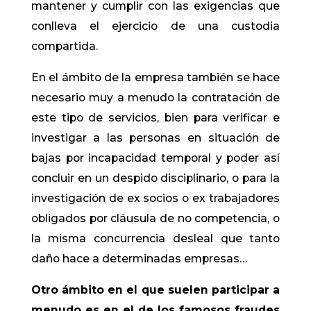
mantener y cumplir con las exigencias que
conlleva el ejercicio de una custodia
compartida.
En el ámbito de la empresa también se hace
necesario muy a menudo la contratación de
este tipo de servicios, bien para verificar e
investigar a las personas en situación de
bajas por incapacidad temporal y poder así
concluir en un despido disciplinario, o para la
investigación de ex socios o ex trabajadores
obligados por cláusula de no competencia, o
la misma concurrencia desleal que tanto
daño hace a determinadas empresas…
Otro ámbito en el que suelen participar a
menudo es en el de los famosos fraudes