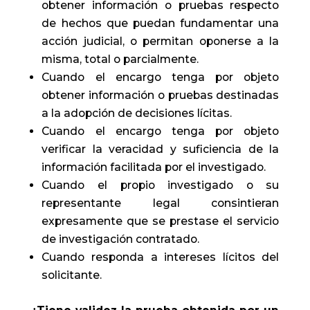
obtener información o pruebas respecto
de hechos que puedan fundamentar una
acción judicial, o permitan oponerse a la
misma, total o parcialmente.
Cuando el encargo tenga por objeto
obtener información o pruebas destinadas
a la adopción de decisiones lícitas.
Cuando el encargo tenga por objeto
verificar la veracidad y suficiencia de la
información facilitada por el investigado.
Cuando el propio investigado o su
representante legal consintieran
expresamente que se prestase el servicio
de investigación contratado.
Cuando responda a intereses lícitos del
solicitante.