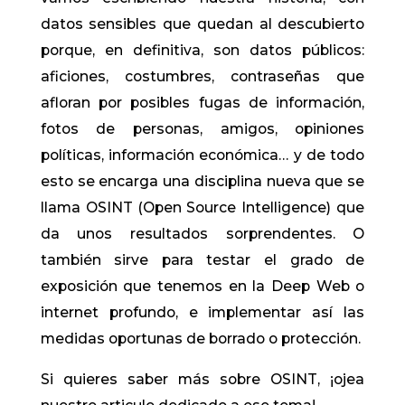
datos sensibles que quedan al descubierto
porque, en definitiva, son datos públicos:
aficiones, costumbres, contraseñas que
afloran por posibles fugas de información,
fotos de personas, amigos, opiniones
políticas, información económica… y de todo
esto se encarga una disciplina nueva que se
llama OSINT (Open Source Intelligence) que
da unos resultados sorprendentes. O
también sirve para testar el grado de
exposición que tenemos en la Deep Web o
internet profundo, e implementar así las
medidas oportunas de borrado o protección.
Si quieres saber más sobre OSINT, ¡ojea