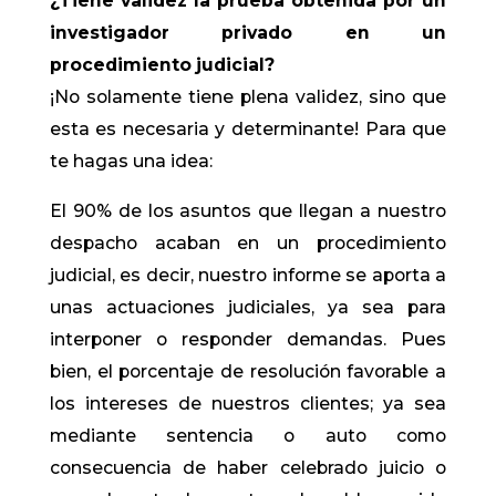
¿Tiene validez la prueba obtenida por un
investigador privado en un
procedimiento judicial?
¡No solamente tiene plena validez, sino que
esta es necesaria y determinante! Para que
te hagas una idea:
El 90% de los asuntos que llegan a nuestro
despacho acaban en un procedimiento
judicial, es decir, nuestro informe se aporta a
unas actuaciones judiciales, ya sea para
interponer o responder demandas. Pues
bien, el porcentaje de resolución favorable a
los intereses de nuestros clientes; ya sea
mediante sentencia o auto como
consecuencia de haber celebrado juicio o