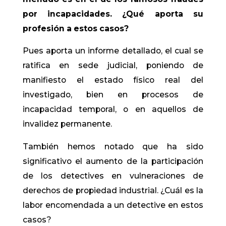
por incapacidades. ¿Qué aporta su
profesión a estos casos?
Pues aporta un informe detallado, el cual se
ratifica en sede judicial, poniendo de
manifiesto el estado físico real del
investigado, bien en procesos de
incapacidad temporal, o en aquellos de
invalidez permanente.
También hemos notado que ha sido
significativo el aumento de la participación
de los detectives en vulneraciones de
derechos de propiedad industrial. ¿Cuál es la
labor encomendada a un detective en estos
casos?