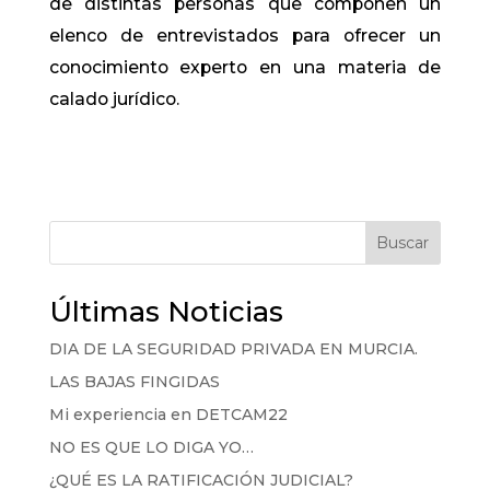
de distintas personas que componen un
elenco de entrevistados para ofrecer un
conocimiento experto en una materia de
calado jurídico.
Buscar
Últimas Noticias
DIA DE LA SEGURIDAD PRIVADA EN MURCIA.
LAS BAJAS FINGIDAS
Mi experiencia en DETCAM22
NO ES QUE LO DIGA YO…
¿QUÉ ES LA RATIFICACIÓN JUDICIAL?