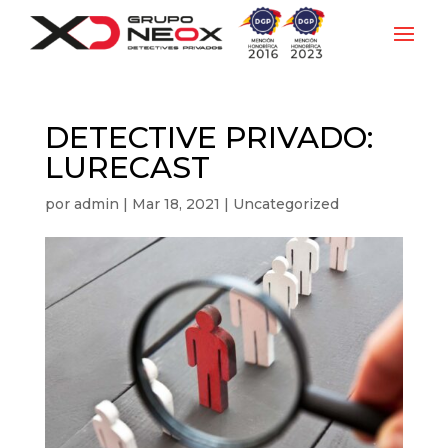
DETECTIVE PRIVADO:
LURECAST
por
admin
|
Mar 18, 2021
|
Uncategorized