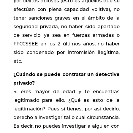
por delitos dolosos (esto es aquellos que se
efectúan con plena capacidad volitiva), no
tener sanciones graves en el ámbito de la
seguridad privada, no haber sido apartado
de servicio; ya sea en fuerzas armadas o
FFCCSSEE en los 2 últimos años; no haber
sido condenado por intromisión ilegítima,
etc.
¿Cuándo se puede contratar un detective
privado?
Si eres mayor de edad y te encuentras
legitimado para ello. ¿Qué es esto de la
legitimación? Pues si tienes, por así decirlo,
derecho a investigar tal o cual circunstancia.
Es decir, no puedes investigar a alguien con