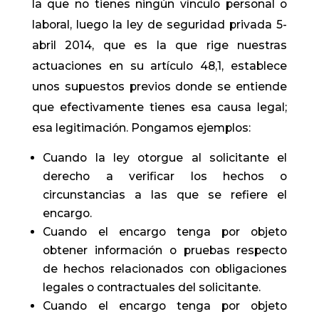
la que no tienes ningún vínculo personal o
laboral, luego la ley de seguridad privada 5-
abril 2014, que es la que rige nuestras
actuaciones en su artículo 48,1, establece
unos supuestos previos donde se entiende
que efectivamente tienes esa causa legal;
esa legitimación. Pongamos ejemplos:
Cuando la ley otorgue al solicitante el
derecho a verificar los hechos o
circunstancias a las que se refiere el
encargo.
Cuando el encargo tenga por objeto
obtener información o pruebas respecto
de hechos relacionados con obligaciones
legales o contractuales del solicitante.
Cuando el encargo tenga por objeto