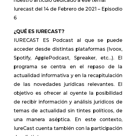
nuestro articulo dedicado a ese tema!
Iurecast del 14 de Febrero de 2021 – Episodio
6
¿QUÉ ES IURECAST?
IURECAST ES Podcast al que se puede
acceder desde distintas plataformas (Ivoox,
Spotify, ApplePodcast, Spreaker, etc…). El
programa se centra en el repaso de la
actualidad informativa y en la recapitulación
de las novedades jurídicas relevantes. El
objetivo es ofrecer al oyente la posibilidad
de recibir información y análisis jurídicos de
temas de actualidad sin tintes políticos, de
una manera aséptica. En este contexto,
IureCast cuenta también con la participación