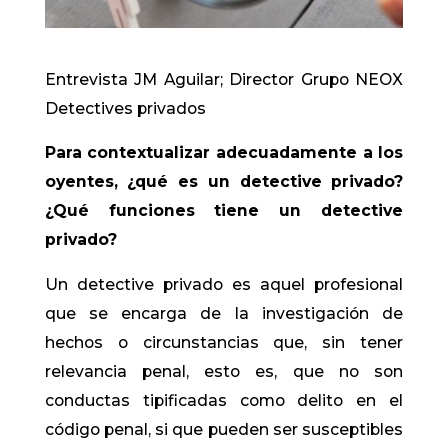
Entrevista JM Aguilar; Director Grupo NEOX
Detectives privados
Para contextualizar adecuadamente a los
oyentes, ¿qué es un detective privado?
¿Qué funciones tiene un detective
privado?
Un detective privado es aquel profesional
que se encarga de la investigación de
hechos o circunstancias que, sin tener
relevancia penal, esto es, que no son
conductas tipificadas como delito en el
código penal, si que pueden ser susceptibles