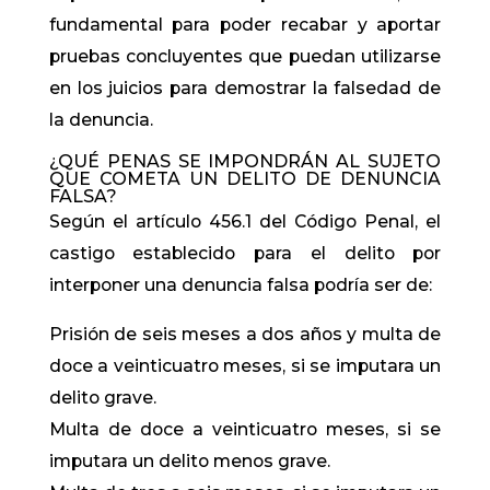
fundamental para poder recabar y aportar
pruebas concluyentes que puedan utilizarse
en los juicios para demostrar la falsedad de
la denuncia.
¿QUÉ PENAS SE IMPONDRÁN AL SUJETO
QUE COMETA UN DELITO DE DENUNCIA
FALSA?
Según el artículo 456.1 del Código Penal, el
castigo establecido para el delito por
interponer una denuncia falsa podría ser de:
Prisión de seis meses a dos años y multa de
doce a veinticuatro meses, si se imputara un
delito grave.
Multa de doce a veinticuatro meses, si se
imputara un delito menos grave.