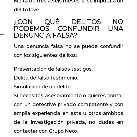
Multa de tres a seis meses, si se imputara un
delito leve.
¿CON QUÉ DELITOS NO
PODEMOS CONFUNDIR UNA
DENUNCIA FALSA?
Una denuncia falsa no se puede confundir
con los siguientes delitos:
Presentación de falsos testigos.
Delito de falso testimonio.
Simulación de un delito.
Si necesitas asesoramiento o quieres contar
con un detective privado competente y con
amplia experiencia en este u otros ámbitos
de la investigación privada, no dudes en
contactar con Grupo Neox.