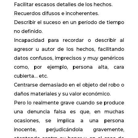
Facilitar escasos detalles de los hechos.
Recuerdos difusos e incoherentes.
Describir el suceso en un período de tiempo
no definido.
Incapacidad para recordar o describir al
agresor u autor de los hechos, facilitando
datos confusos, imprecisos y muy genéricos
como, por ejemplo, persona alta, cara
cubierta… etc.
Centrarse demasiado en el objeto del robo o
daños materiales y su valor económico.
Pero lo realmente grave cuando se produce
una denuncia falsa es que, en muchas
ocasiones, se implica a una persona
inocente, perjudicándola gravemente,