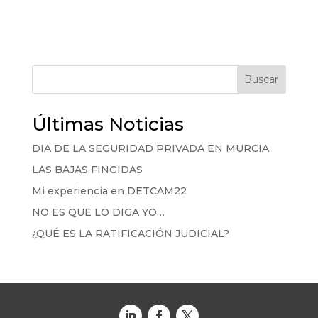
Buscar
Últimas Noticias
DIA DE LA SEGURIDAD PRIVADA EN MURCIA.
LAS BAJAS FINGIDAS
Mi experiencia en DETCAM22
NO ES QUE LO DIGA YO…
¿QUÉ ES LA RATIFICACIÓN JUDICIAL?