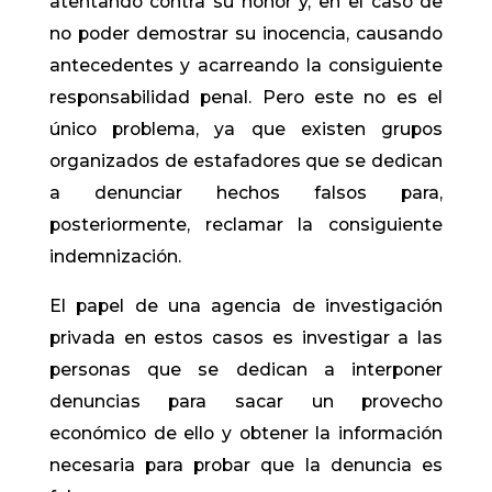
atentando contra su honor y, en el caso de
no poder demostrar su inocencia, causando
antecedentes y acarreando la consiguiente
responsabilidad penal. Pero este no es el
único problema, ya que existen grupos
organizados de estafadores que se dedican
a denunciar hechos falsos para,
posteriormente, reclamar la consiguiente
indemnización.
El papel de una agencia de investigación
privada en estos casos es investigar a las
personas que se dedican a interponer
denuncias para sacar un provecho
económico de ello y obtener la información
necesaria para probar que la denuncia es