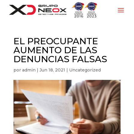
EL PREOCUPANTE
AUMENTO DE LAS
DENUNCIAS FALSAS
por
admin
|
Jun 18, 2021
|
Uncategorized