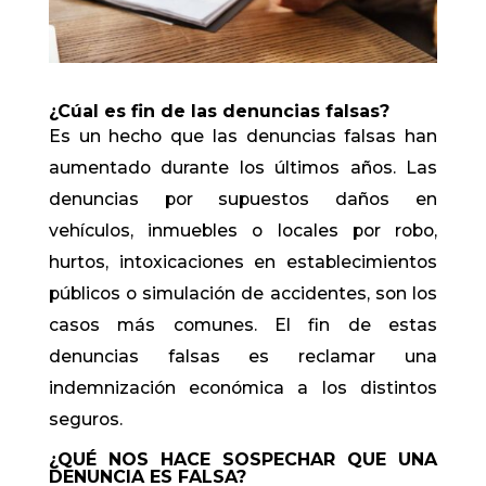
¿Cúal es fin de las denuncias falsas?
Es un hecho que las denuncias falsas han
aumentado durante los últimos años. Las
denuncias por supuestos daños en
vehículos, inmuebles o locales por robo,
hurtos, intoxicaciones en establecimientos
públicos o simulación de accidentes, son los
casos más comunes. El fin de estas
denuncias falsas es reclamar una
indemnización económica a los distintos
seguros.
¿QUÉ NOS HACE SOSPECHAR QUE UNA
DENUNCIA ES FALSA?