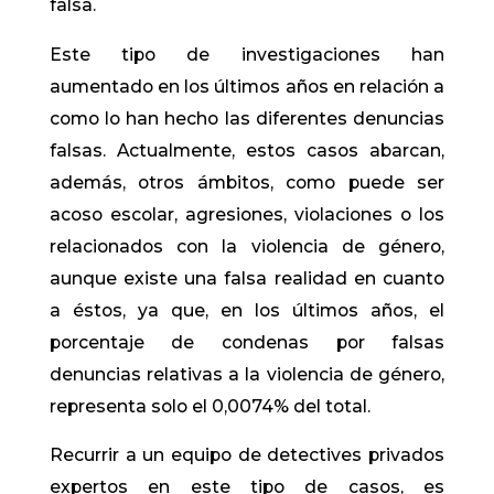
falsa.
Este tipo de investigaciones han
aumentado en los últimos años en relación a
como lo han hecho las diferentes denuncias
falsas. Actualmente, estos casos abarcan,
además, otros ámbitos, como puede ser
acoso escolar, agresiones, violaciones o los
relacionados con la violencia de género,
aunque existe una falsa realidad en cuanto
a éstos, ya que, en los últimos años, el
porcentaje de condenas por falsas
denuncias relativas a la violencia de género,
representa solo el 0,0074% del total.
Recurrir a un equipo de detectives privados
expertos en este tipo de casos, es