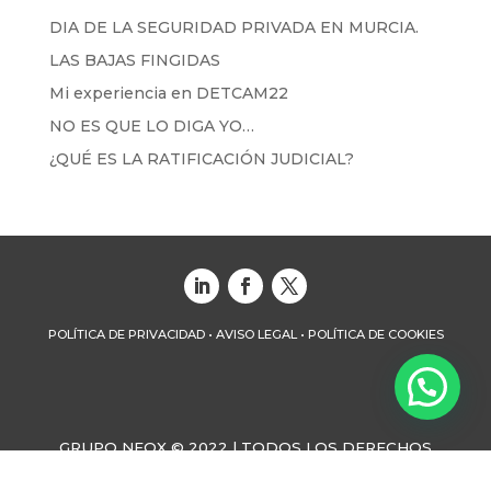
DIA DE LA SEGURIDAD PRIVADA EN MURCIA.
LAS BAJAS FINGIDAS
Mi experiencia en DETCAM22
NO ES QUE LO DIGA YO…
¿QUÉ ES LA RATIFICACIÓN JUDICIAL?
POLÍTICA DE PRIVACIDAD
•
AVISO LEGAL
•
POLÍTICA DE COOKIES
GRUPO NEOX © 2022 | TODOS LOS DERECHOS
RESERVADOS