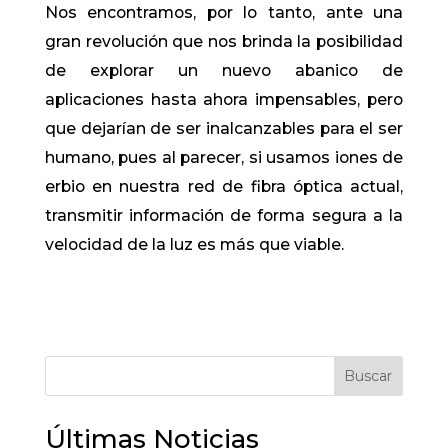
Nos encontramos, por lo tanto, ante una
gran revolución que nos brinda la posibilidad
de explorar un nuevo abanico de
aplicaciones hasta ahora impensables, pero
que dejarían de ser inalcanzables para el ser
humano, pues al parecer, si usamos iones de
erbio en nuestra red de fibra óptica actual,
transmitir información de forma segura a la
velocidad de la luz es más que viable.
Buscar
Últimas Noticias