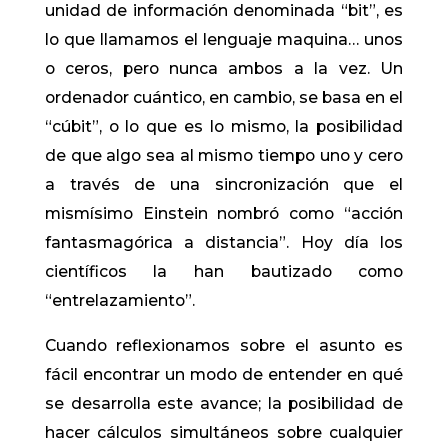
unidad de información denominada “bit”, es
lo que llamamos el lenguaje maquina… unos
o ceros, pero nunca ambos a la vez. Un
ordenador cuántico, en cambio, se basa en el
“cúbit”, o lo que es lo mismo, la posibilidad
de que algo sea al mismo tiempo uno y cero
a través de una sincronización que el
mismísimo Einstein nombró como “acción
fantasmagórica a distancia”. Hoy día los
científicos la han bautizado como
“entrelazamiento”.
Cuando reflexionamos sobre el asunto es
fácil encontrar un modo de entender en qué
se desarrolla este avance; la posibilidad de
hacer cálculos simultáneos sobre cualquier