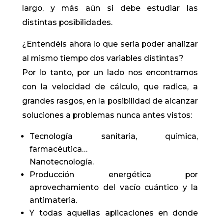
largo, y más aún si debe estudiar las
distintas posibilidades.
¿Entendéis ahora lo que seria poder analizar
al mismo tiempo dos variables distintas?
Por lo tanto, por un lado nos encontramos
con la velocidad de cálculo, que radica, a
grandes rasgos, en la posibilidad de alcanzar
soluciones a problemas nunca antes vistos:
Tecnología sanitaria, química,
farmacéutica…
Nanotecnología.
Producción energética por
aprovechamiento del vacío cuántico y la
antimateria.
Y todas aquellas aplicaciones en donde