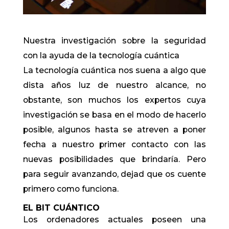
Nuestra investigación sobre la seguridad
con la ayuda de la tecnología cuántica
La tecnología cuántica nos suena a algo que
dista años luz de nuestro alcance, no
obstante, son muchos los expertos cuya
investigación se basa en el modo de hacerlo
posible, algunos hasta se atreven a poner
fecha a nuestro primer contacto con las
nuevas posibilidades que brindaría. Pero
para seguir avanzando, dejad que os cuente
primero como funciona.
EL BIT CUÁNTICO
Los ordenadores actuales poseen una