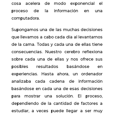
cosa acelera de modo exponencial el
proceso de la información en una
computadora.
Supongamos una de las muchas decisiones
que llevamos a cabo cada día al levantarnos
de la cama. Todas y cada una de ellas tiene
consecuencias. Nuestro cerebro reflexiona
sobre cada una de ellas y nos ofrece sus
posibles resultados basándose en
experiencias. Hasta ahora, un ordenador
analizaba cada cadena de información
basándose en cada una de esas decisiones
para mostrar una solución. El proceso,
dependiendo de la cantidad de factores a
estudiar, a veces puede llegar a ser muy