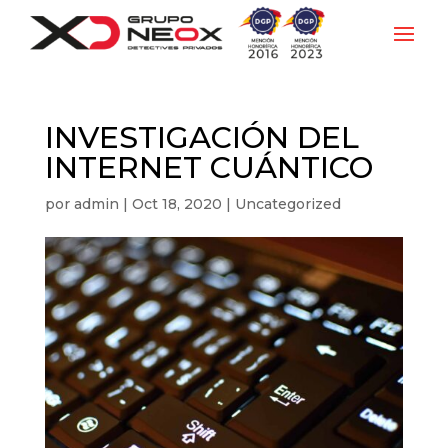
INVESTIGACIÓN DEL
INTERNET CUÁNTICO
por
admin
|
Oct 18, 2020
|
Uncategorized