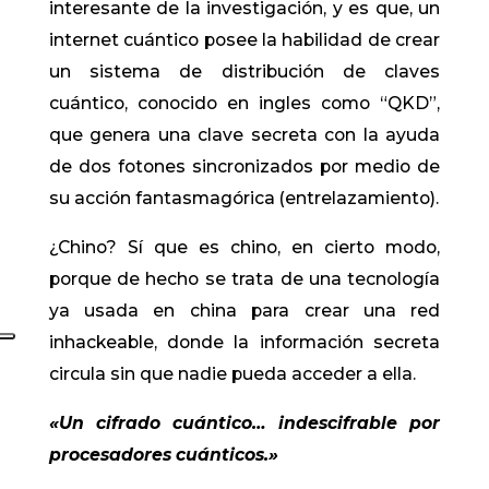
interesante de la investigación, y es que, un
internet cuántico posee la habilidad de crear
un sistema de distribución de claves
cuántico, conocido en ingles como “QKD”,
que genera una clave secreta con la ayuda
de dos fotones sincronizados por medio de
su acción fantasmagórica (entrelazamiento).
¿Chino? Sí que es chino, en cierto modo,
porque de hecho se trata de una tecnología
ya usada en china para crear una red
inhackeable, donde la información secreta
circula sin que nadie pueda acceder a ella.
«Un cifrado cuántico… indescifrable por
procesadores cuánticos.»