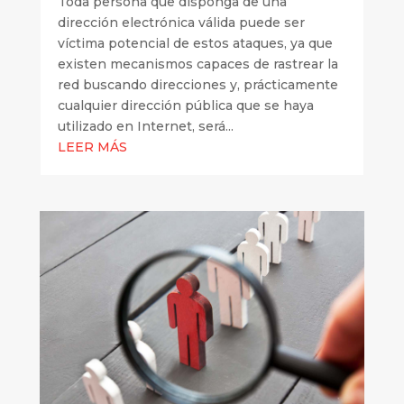
Toda persona que disponga de una
dirección electrónica válida puede ser
víctima potencial de estos ataques, ya que
existen mecanismos capaces de rastrear la
red buscando direcciones y, prácticamente
cualquier dirección pública que se haya
utilizado en Internet, será...
LEER MÁS