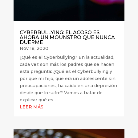
CYBERBULLYING: EL ACOSO ES
AHORA UN MOUNSTRO QUE NUNCA
DUERME
Nov 18, 2020
¿Qué es el Cyberbullying? En la actualidad,
cada vez son más los padres que se hacen
esta pregunta: ¿Qué es el Cyberbullying y
por qué mi hijo, que era un adolescente sin
preocupaciones, ha caído en una depresión
desde que lo sufre? Vamos a tratar de
explicar qué es...
LEER MÁS