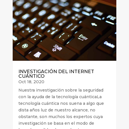
INVESTIGACIÓN DEL INTERNET
CUÁNTICO
Oct 18, 2020
Nuestra investigación sobre la seguridad
con la ayuda de la tecnología cuánticaLa
tecnología cuántica nos suena a algo que
dista años luz de nuestro alcance, no
obstante, son muchos los expertos cuya
investigación se basa en el modo de