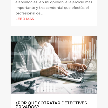
elaborado es, en mi opinión, el ejercicio más
importante y trascendental que efectúa el
profesional de...
LEER MÁS
¿POR QUÉ COTRATAR DETECTIVES
PRIVADOS?