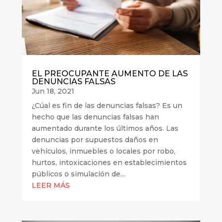
EL PREOCUPANTE AUMENTO DE LAS
DENUNCIAS FALSAS
Jun 18, 2021
¿Cúal es fin de las denuncias falsas? Es un
hecho que las denuncias falsas han
aumentado durante los últimos años. Las
denuncias por supuestos daños en
vehículos, inmuebles o locales por robo,
hurtos, intoxicaciones en establecimientos
públicos o simulación de...
LEER MÁS