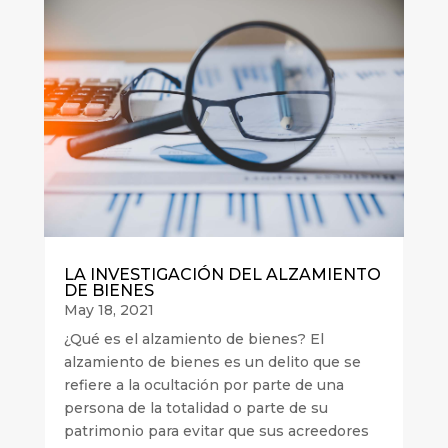
LA INVESTIGACIÓN DEL ALZAMIENTO
DE BIENES
May 18, 2021
¿Qué es el alzamiento de bienes? El
alzamiento de bienes es un delito que se
refiere a la ocultación por parte de una
persona de la totalidad o parte de su
patrimonio para evitar que sus acreedores