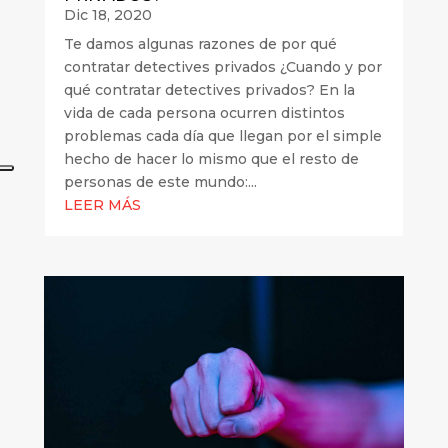
Dic 18, 2020
Te damos algunas razones de por qué
contratar detectives privados ¿Cuando y por
qué contratar detectives privados? En la
vida de cada persona ocurren distintos
problemas cada día que llegan por el simple
hecho de hacer lo mismo que el resto de
personas de este mundo:...
LEER MÁS