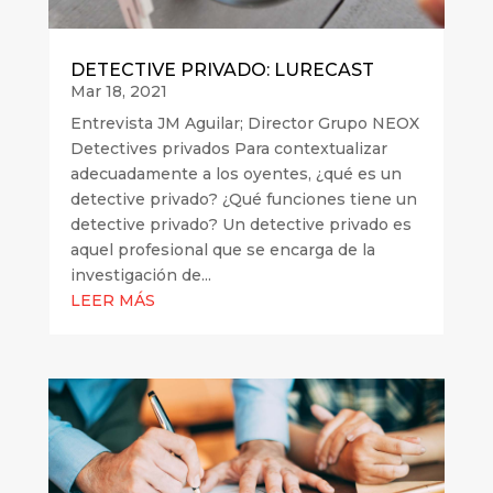
DETECTIVE PRIVADO: LURECAST
Mar 18, 2021
Entrevista JM Aguilar; Director Grupo NEOX
Detectives privados Para contextualizar
adecuadamente a los oyentes, ¿qué es un
detective privado? ¿Qué funciones tiene un
detective privado? Un detective privado es
aquel profesional que se encarga de la
investigación de...
LEER MÁS