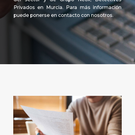
Privados en Murcia. Para más información
puede ponerse en contacto con nosotros.