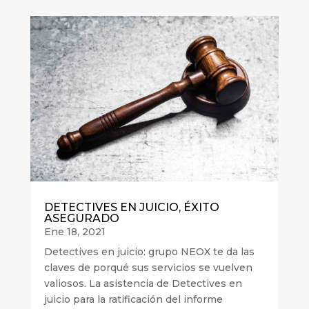
DETECTIVES EN JUICIO, ÉXITO
ASEGURADO
Ene 18, 2021
Detectives en juicio: grupo NEOX te da las
claves de porqué sus servicios se vuelven
valiosos. La asistencia de Detectives en
juicio para la ratificación del informe