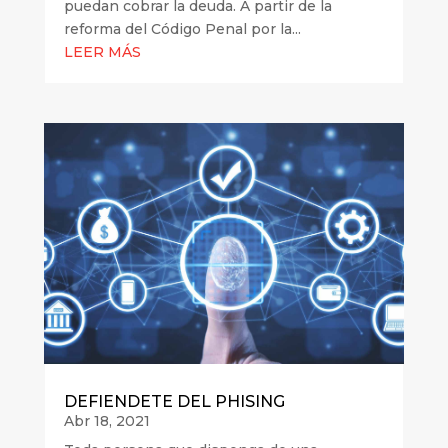
puedan cobrar la deuda. A partir de la
reforma del Código Penal por la...
LEER MÁS
DEFIENDETE DEL PHISING
Abr 18, 2021