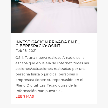
INVESTIGACIÓN PRIVADA EN EL
CIBERESPACIO: OSINT
Feb 18, 2021
OSINT, una nueva realidad A nadie se le
escapa que en la era de Internet, todas las
acciones/actuaciones realizadas por una
persona física o jurídica (personas o
empresas) tienen su repercusión en el
Plano Digital. Las Tecnologías de la
Información han puesto a...
LEER MÁS